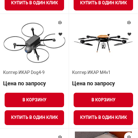
КУПИТЬ В ОДИН КЛИК
КУПИТЬ В ОДИН КЛИК
Коптер ИКАР Dog4-9
Коптер ИКАР M4v1
Цена по запросу
Цена по запросу
В КОРЗИНУ
В КОРЗИНУ
КУПИТЬ В ОДИН КЛИК
КУПИТЬ В ОДИН КЛИК