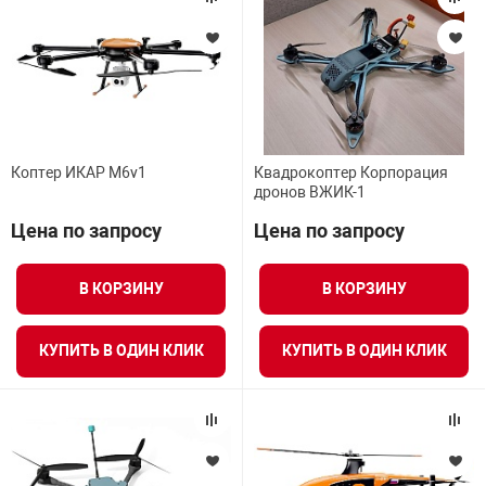
Коптер ИКАР M6v1
Квадрокоптер Корпорация
дронов ВЖИК-1
Цена по запросу
Цена по запросу
В КОРЗИНУ
В КОРЗИНУ
КУПИТЬ В ОДИН КЛИК
КУПИТЬ В ОДИН КЛИК