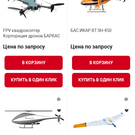
FPV квадрокоптер
БАС ИКАР ВТ SH-450
Корпорация дронов БАРКАС
Цена по запросу
Цена по запросу
В КОРЗИНУ
В КОРЗИНУ
КУПИТЬ В ОДИН КЛИК
КУПИТЬ В ОДИН КЛИК