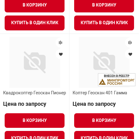
В КОРЗИНУ
В КОРЗИНУ
КУПИТЬ В ОДИН КЛИК
КУПИТЬ В ОДИН КЛИК
Квадрокоптер Геоскан Пионер
Коптер Геоскан 401 Гамма
Цена по запросу
Цена по запросу
В КОРЗИНУ
В КОРЗИНУ
КУПИТЬ В ОДИН КЛИК
КУПИТЬ В ОДИН КЛИК