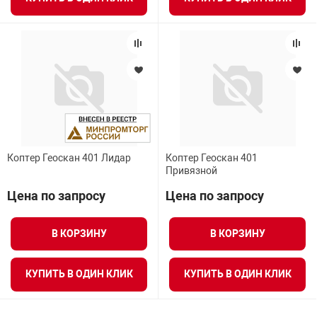
Коптер Геоскан 401 Лидар
Коптер Геоскан 401
Привязной
Цена по запросу
Цена по запросу
В КОРЗИНУ
В КОРЗИНУ
КУПИТЬ В ОДИН КЛИК
КУПИТЬ В ОДИН КЛИК