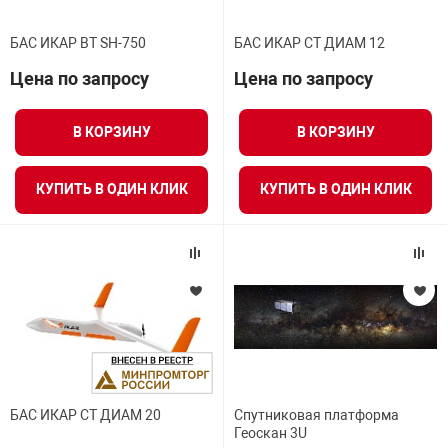
БАС ИКАР ВТ SH-750
БАС ИКАР СТ ДИАМ 12
Цена по запросу
Цена по запросу
В КОРЗИНУ
В КОРЗИНУ
КУПИТЬ В ОДИН КЛИК
КУПИТЬ В ОДИН КЛИК
БАС ИКАР СТ ДИАМ 20
Спутниковая платформа
Геоскан 3U