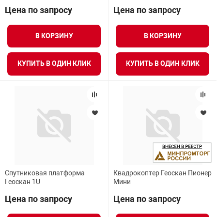
Цена по запросу
Цена по запросу
В КОРЗИНУ
В КОРЗИНУ
КУПИТЬ В ОДИН КЛИК
КУПИТЬ В ОДИН КЛИК
Спутниковая платформа
Квадрокоптер Геоскан Пионер
Геоскан 1U
Мини
Цена по запросу
Цена по запросу