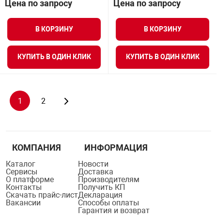
Цена по запросу
Цена по запросу
В КОРЗИНУ
В КОРЗИНУ
КУПИТЬ В ОДИН КЛИК
КУПИТЬ В ОДИН КЛИК
1
2
КОМПАНИЯ
ИНФОРМАЦИЯ
Каталог
Новости
Сервисы
Доставка
О платформе
Производителям
Контакты
Получить КП
Скачать прайс-лист
Декларация
Вакансии
Способы оплаты
Гарантия и возврат