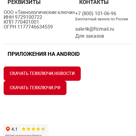
РЕКВИЗИТЫ
КОНТАКТЫ
ООО «Технологические ключи»
+7 (800) 101-06-96
ИНН 9729100722
Бесплатный звонок по России
КПП 770401001
ОГРН 1177746634559
sale-tk@ftcmail.ru
Для заказов
ПРИЛОЖЕНИЯ НА ANDROID
СКАЧАТЬ ТЕХКЛЮЧИ.НОВОСТИ
СКАЧАТЬ ТЕХКЛЮЧИ.РФ