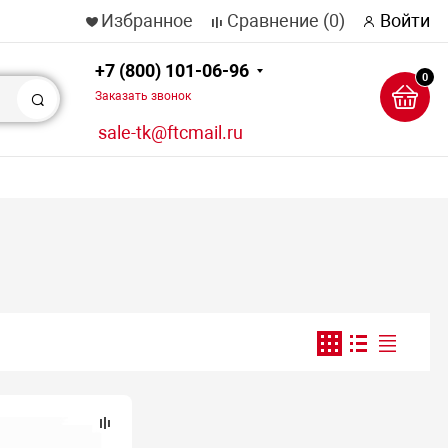
Избранное
Сравнение
(0)
Войти
+7 (800) 101-06-96
0
Заказать звонок
Поиск
sale-tk@ftcmail.ru