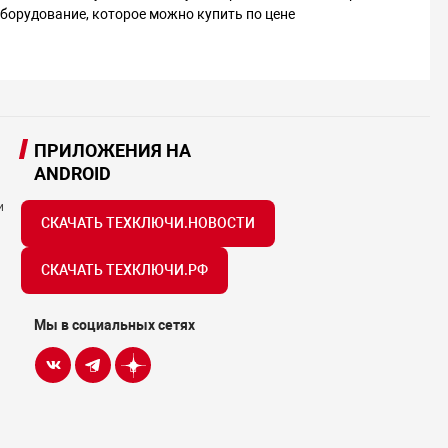
орудование, которое можно купить по цене
ПРИЛОЖЕНИЯ НА
ANDROID
и
СКАЧАТЬ ТЕХКЛЮЧИ.НОВОСТИ
СКАЧАТЬ ТЕХКЛЮЧИ.РФ
Мы в социальных сетях