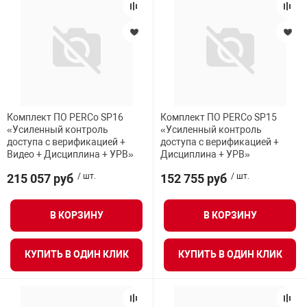
Комплект ПО PERCo SP16
Комплект ПО PERCo SP15
«Усиленный контроль
«Усиленный контроль
доступа с верификацией +
доступа с верификацией +
Видео + Дисциплина + УРВ»
Дисциплина + УРВ»
215 057 руб
/ шт.
152 755 руб
/ шт.
В КОРЗИНУ
В КОРЗИНУ
КУПИТЬ В ОДИН КЛИК
КУПИТЬ В ОДИН КЛИК