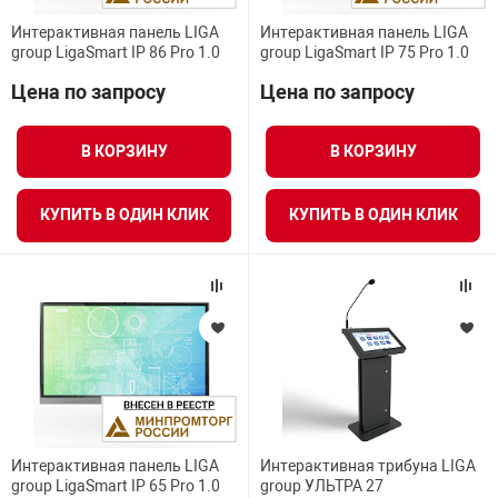
Интерактивная панель LIGA
Интерактивная панель LIGA
group LigaSmart IP 86 Pro 1.0
group LigaSmart IP 75 Pro 1.0
Цена по запросу
Цена по запросу
В КОРЗИНУ
В КОРЗИНУ
КУПИТЬ В ОДИН КЛИК
КУПИТЬ В ОДИН КЛИК
Интерактивная панель LIGA
Интерактивная трибуна LIGA
group LigaSmart IP 65 Pro 1.0
group УЛЬТРА 27