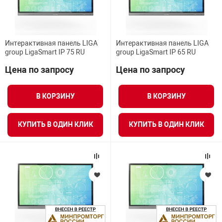
Интерактивная панель LIGA
Интерактивная панель LIGA
group LigaSmart IP 75 RU
group LigaSmart IP 65 RU
Цена по запросу
Цена по запросу
В КОРЗИНУ
В КОРЗИНУ
КУПИТЬ В ОДИН КЛИК
КУПИТЬ В ОДИН КЛИК