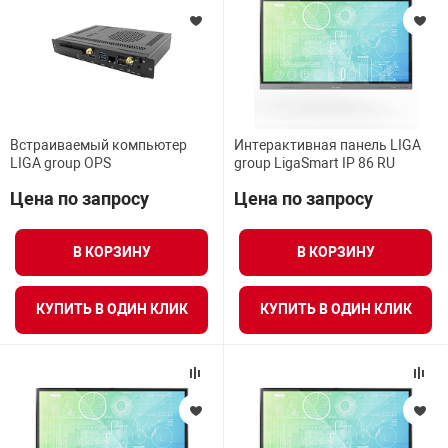
Встраиваемый компьютер
Интерактивная панель LIGA
LIGA group OPS
group LigaSmart IP 86 RU
Цена по запросу
Цена по запросу
В КОРЗИНУ
В КОРЗИНУ
КУПИТЬ В ОДИН КЛИК
КУПИТЬ В ОДИН КЛИК