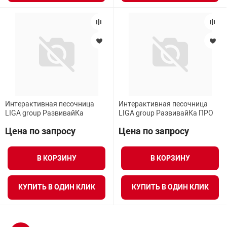
Интерактивная песочница
Интерактивная песочница
LIGA group РазвивайКа
LIGA group РазвивайКа ПРО
Цена по запросу
Цена по запросу
В КОРЗИНУ
В КОРЗИНУ
КУПИТЬ В ОДИН КЛИК
КУПИТЬ В ОДИН КЛИК