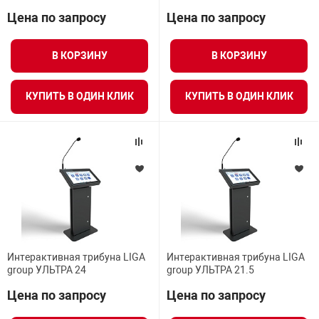
Цена по запросу
Цена по запросу
В КОРЗИНУ
В КОРЗИНУ
КУПИТЬ В ОДИН КЛИК
КУПИТЬ В ОДИН КЛИК
Интерактивная трибуна LIGA
Интерактивная трибуна LIGA
group УЛЬТРА 24
group УЛЬТРА 21.5
Цена по запросу
Цена по запросу