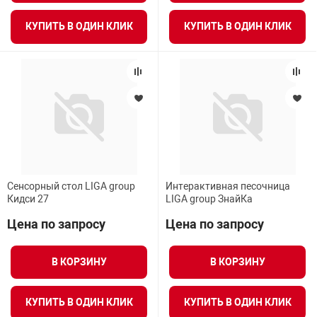
КУПИТЬ В ОДИН КЛИК
КУПИТЬ В ОДИН КЛИК
Сенсорный стол LIGA group
Интерактивная песочница
Кидси 27
LIGA group ЗнайКа
Цена по запросу
Цена по запросу
В КОРЗИНУ
В КОРЗИНУ
КУПИТЬ В ОДИН КЛИК
КУПИТЬ В ОДИН КЛИК