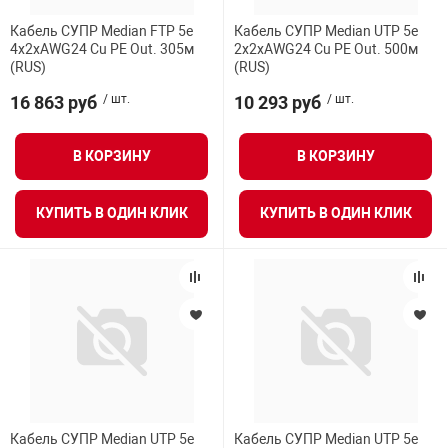
Кабель СУПР Median FTP 5e
Кабель СУПР Median UTP 5e
4x2xAWG24 Cu PE Out. 305м
2x2xAWG24 Cu PE Out. 500м
(RUS)
(RUS)
16 863 руб
/ шт.
10 293 руб
/ шт.
В КОРЗИНУ
В КОРЗИНУ
КУПИТЬ В ОДИН КЛИК
КУПИТЬ В ОДИН КЛИК
Кабель СУПР Median UTP 5e
Кабель СУПР Median UTP 5e