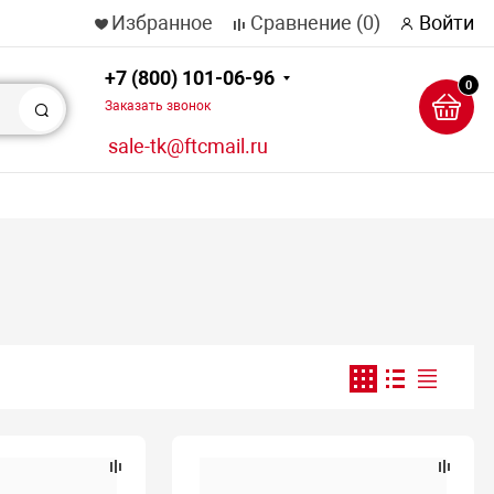
Избранное
Сравнение
(0)
Войти
+7 (800) 101-06-96
0
Заказать звонок
Поиск
sale-tk@ftcmail.ru