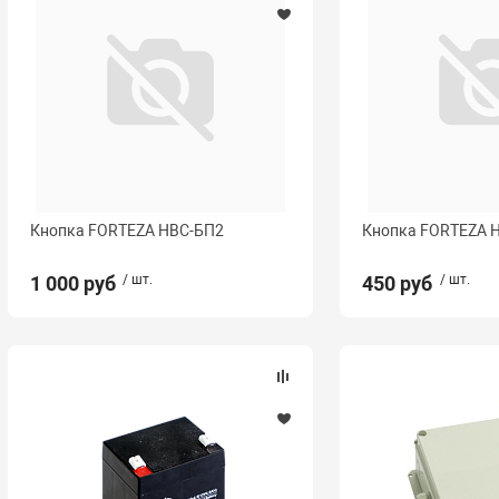
Кнопка FORTEZA НВС-БП2
Кнопка FORTEZA 
1 000 руб
/ шт.
450 руб
/ шт.