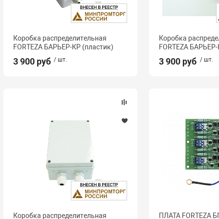
Коробка распределительная
Коробка распреде
FORTEZA БАРЬЕР-КР (пластик)
FORTEZA БАРЬЕР-К
3 900 руб
/ шт.
3 900 руб
/ шт.
Коробка распределительная
ПЛАТА FORTEZA БГ