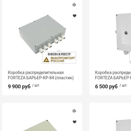
Коробка распределительная
Коробка распреде
FORTEZA БАРЬЕР-КР-84 (пластик)
FORTEZA БАРЬЕР-
9 900 руб
/ шт.
6 500 руб
/ шт.