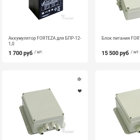
Аккумулятор FORTEZA для БПР-12-
Блок питания FOR
1,0
1 700 руб
/ шт.
15 500 руб
/ шт.