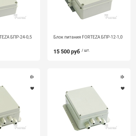
TEZA БПР-24-0,5
Блок питания FORTEZA БПР-12-1,0
15 500 руб
/ шт.