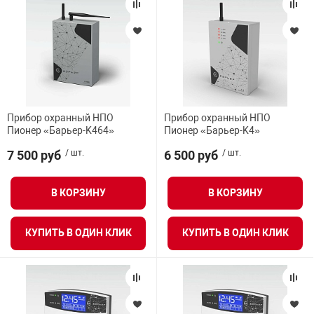
Прибор охранный НПО
Прибор охранный НПО
Пионер «Барьер-K464»
Пионер «Барьер-K4»
7 500 руб
/ шт.
6 500 руб
/ шт.
В КОРЗИНУ
В КОРЗИНУ
КУПИТЬ В ОДИН КЛИК
КУПИТЬ В ОДИН КЛИК