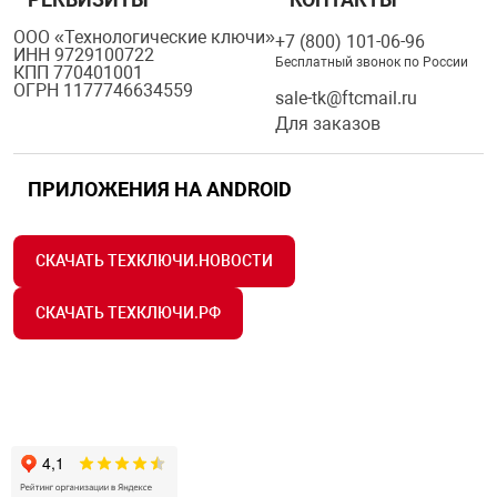
ООО «Технологические ключи»
+7 (800) 101-06-96
ИНН 9729100722
Бесплатный звонок по России
КПП 770401001
ОГРН 1177746634559
sale-tk@ftcmail.ru
Для заказов
ПРИЛОЖЕНИЯ НА ANDROID
СКАЧАТЬ ТЕХКЛЮЧИ.НОВОСТИ
СКАЧАТЬ ТЕХКЛЮЧИ.РФ