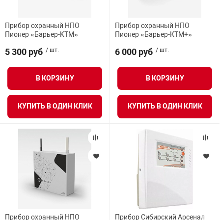
Прибор охранный НПО
Прибор охранный НПО
Пионер «Барьер-KTM»
Пионер «Барьер-КТМ+»
5 300 руб
/ шт.
6 000 руб
/ шт.
В КОРЗИНУ
В КОРЗИНУ
КУПИТЬ В ОДИН КЛИК
КУПИТЬ В ОДИН КЛИК
Прибор охранный НПО
Прибор Сибирский Арсенал