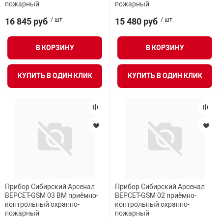
пожарный
пожарный
16 845 руб
/ шт.
15 480 руб
/ шт.
В КОРЗИНУ
В КОРЗИНУ
КУПИТЬ В ОДИН КЛИК
КУПИТЬ В ОДИН КЛИК
Прибор Сибирский Арсенал
Прибор Сибирский Арсенал
ВЕРСЕТ-GSM 03 ВМ приёмно-
ВЕРСЕТ-GSM 02 приёмно-
контрольный охранно-
контрольный охранно-
пожарный
пожарный