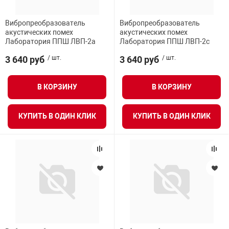
Вибропреобразователь
Вибропреобразователь
акустических помех
акустических помех
Лаборатория ППШ ЛВП-2а
Лаборатория ППШ ЛВП-2с
3 640 руб
/ шт.
3 640 руб
/ шт.
В КОРЗИНУ
В КОРЗИНУ
КУПИТЬ В ОДИН КЛИК
КУПИТЬ В ОДИН КЛИК