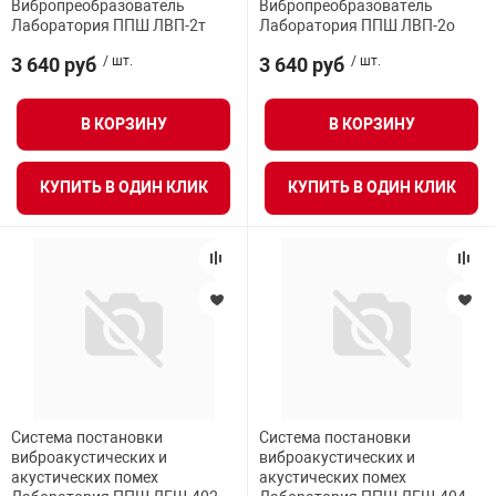
Вибропреобразователь
Вибропреобразователь
Лаборатория ППШ ЛВП-2т
Лаборатория ППШ ЛВП-2о
3 640 руб
/ шт.
3 640 руб
/ шт.
В КОРЗИНУ
В КОРЗИНУ
КУПИТЬ В ОДИН КЛИК
КУПИТЬ В ОДИН КЛИК
Система постановки
Система постановки
виброакустических и
виброакустических и
акустических помех
акустических помех