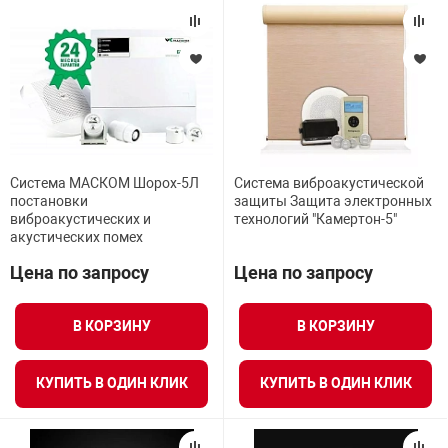
Система МАСКОМ Шорох-5Л
Система виброакустической
постановки
защиты Защита электронных
виброакустических и
технологий "Камертон-5"
акустических помех
Цена по запросу
Цена по запросу
В КОРЗИНУ
В КОРЗИНУ
КУПИТЬ В ОДИН КЛИК
КУПИТЬ В ОДИН КЛИК