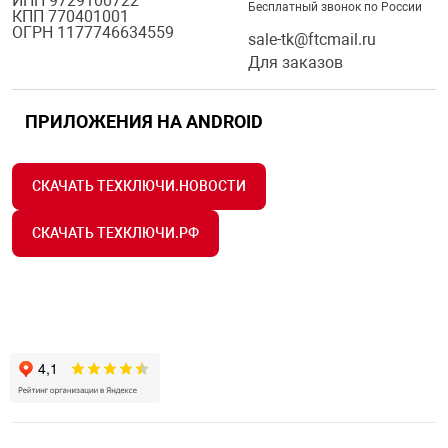
ИНН 9729100722
Бесплатный звонок по России
КПП 770401001
ОГРН 1177746634559
sale-tk@ftcmail.ru
Для заказов
ПРИЛОЖЕНИЯ НА ANDROID
СКАЧАТЬ ТЕХКЛЮЧИ.НОВОСТИ
СКАЧАТЬ ТЕХКЛЮЧИ.РФ