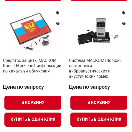
Средство защиты МАСКОМ
Система МАСКОМ Шорох-3
Ковер-Н речевой информации
постановки
по каналу вч-облучения
виброакустических и
акустических помех
Цена по запросу
Цена по запросу
В КОРЗИНУ
В КОРЗИНУ
КУПИТЬ В ОДИН КЛИК
КУПИТЬ В ОДИН КЛИК