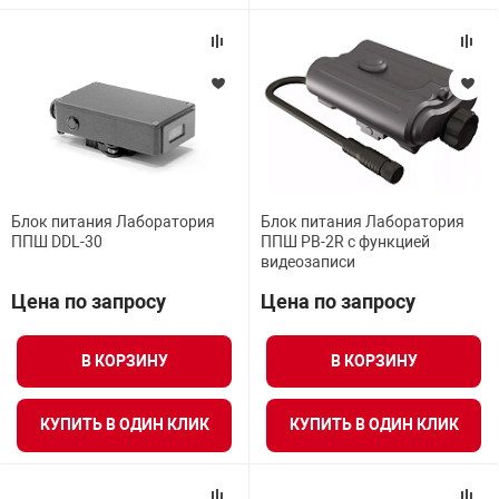
Блок питания Лаборатория
Блок питания Лаборатория
ППШ DDL-30
ППШ PB-2R с функцией
видеозаписи
Цена по запросу
Цена по запросу
В КОРЗИНУ
В КОРЗИНУ
КУПИТЬ В ОДИН КЛИК
КУПИТЬ В ОДИН КЛИК