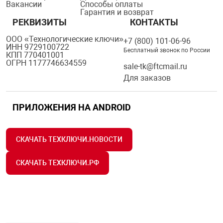
Вакансии
Способы оплаты
Гарантия и возврат
РЕКВИЗИТЫ
КОНТАКТЫ
ООО «Технологические ключи»
+7 (800) 101-06-96
ИНН 9729100722
Бесплатный звонок по России
КПП 770401001
ОГРН 1177746634559
sale-tk@ftcmail.ru
Для заказов
ПРИЛОЖЕНИЯ НА ANDROID
СКАЧАТЬ ТЕХКЛЮЧИ.НОВОСТИ
СКАЧАТЬ ТЕХКЛЮЧИ.РФ