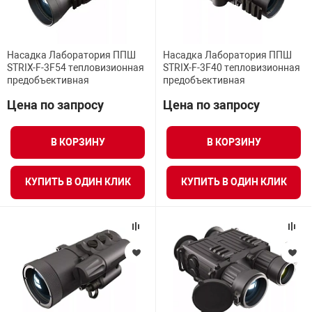
Насадка Лаборатория ППШ
Насадка Лаборатория ППШ
STRIX-F-3F54 тепловизионная
STRIX-F-3F40 тепловизионная
предобъективная
предобъективная
Цена по запросу
Цена по запросу
В КОРЗИНУ
В КОРЗИНУ
КУПИТЬ В ОДИН КЛИК
КУПИТЬ В ОДИН КЛИК