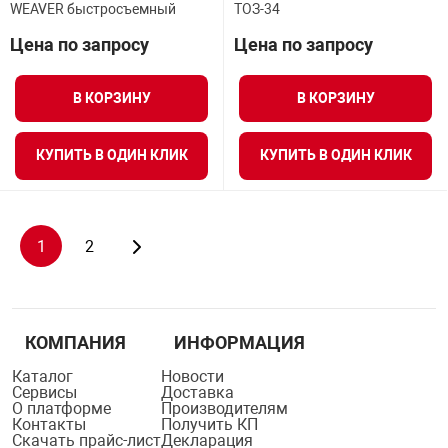
WEAVER быстросъемный
ТОЗ-34
Цена по запросу
Цена по запросу
В КОРЗИНУ
В КОРЗИНУ
КУПИТЬ В ОДИН КЛИК
КУПИТЬ В ОДИН КЛИК
1
2
КОМПАНИЯ
ИНФОРМАЦИЯ
Каталог
Новости
Сервисы
Доставка
О платформе
Производителям
Контакты
Получить КП
Скачать прайс-лист
Декларация