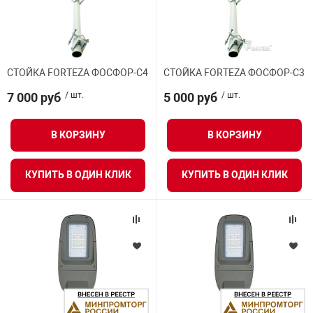
СТОЙКА FORTEZA ФОСФОР-С4
СТОЙКА FORTEZA ФОСФОР-С3
7 000 руб
/ шт.
5 000 руб
/ шт.
В КОРЗИНУ
В КОРЗИНУ
КУПИТЬ В ОДИН КЛИК
КУПИТЬ В ОДИН КЛИК