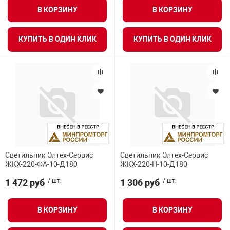
В КОРЗИНУ
В КОРЗИНУ
КУПИТЬ В ОДИН КЛИК
КУПИТЬ В ОДИН КЛИК
Светильник Элтех-Сервис
Светильник Элтех-Сервис
ЖКХ-220-ФА-10-Д180
ЖКХ-220-Н-10-Д180
1 472 руб
/ шт.
1 306 руб
/ шт.
В КОРЗИНУ
В КОРЗИНУ