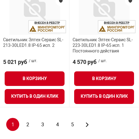
Светильник Элтех-Сервис SL-
Светильник Элтех-Сервис SL-
213-30LED1.8 IP-65 исп. 2
223-30LED1.8 IP-65 исп. 1
Постоянного действия
5 021 руб
/ шт.
4 570 руб
/ шт.
В КОРЗИНУ
В КОРЗИНУ
КУПИТЬ В ОДИН КЛИК
КУПИТЬ В ОДИН КЛИК
1
2
3
4
5