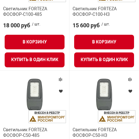
Светильник FORTEZA
Светильник FORTEZA
ФОСФОР-С100-485
ФОСФОР-С100-НЗ
18 000 руб
/ шт.
15 600 руб
/ шт.
В КОРЗИНУ
В КОРЗИНУ
КУПИТЬ В ОДИН КЛИК
КУПИТЬ В ОДИН КЛИК
Светильник FORTEZA
Светильник FORTEZA
ФОСФОР-С50-485
ФОСФОР-С50-НЗ