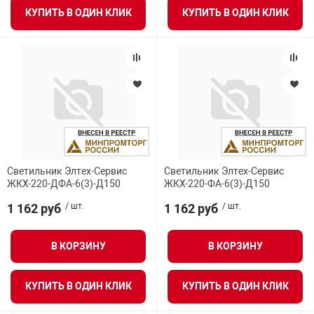
КУПИТЬ В ОДИН КЛИК
КУПИТЬ В ОДИН КЛИК
Светильник Элтех-Сервис
Светильник Элтех-Сервис
ЖКХ-220-ДФА-6(3)-Д150
ЖКХ-220-ФА-6(3)-Д150
1 162 руб
/ шт.
1 162 руб
/ шт.
В КОРЗИНУ
В КОРЗИНУ
КУПИТЬ В ОДИН КЛИК
КУПИТЬ В ОДИН КЛИК