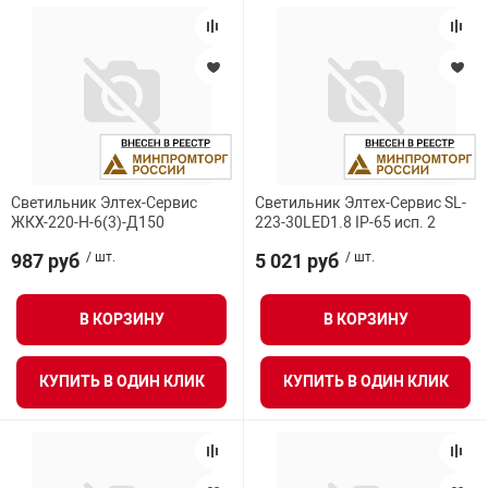
Светильник Элтех-Сервис
Светильник Элтех-Сервис SL-
ЖКХ-220-Н-6(3)-Д150
223-30LED1.8 IP-65 исп. 2
987 руб
/ шт.
5 021 руб
/ шт.
В КОРЗИНУ
В КОРЗИНУ
КУПИТЬ В ОДИН КЛИК
КУПИТЬ В ОДИН КЛИК