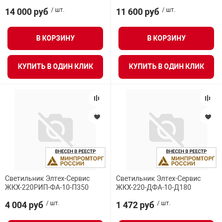
14 000 руб
/ шт.
11 600 руб
/ шт.
В КОРЗИНУ
В КОРЗИНУ
КУПИТЬ В ОДИН КЛИК
КУПИТЬ В ОДИН КЛИК
Светильник Элтех-Сервис
Светильник Элтех-Сервис
ЖКХ-220РИП-ФА-10-П350
ЖКХ-220-ДФА-10-Д180
4 004 руб
/ шт.
1 472 руб
/ шт.