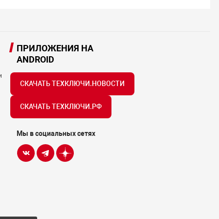
ПРИЛОЖЕНИЯ НА
ANDROID
и
СКАЧАТЬ ТЕХКЛЮЧИ.НОВОСТИ
СКАЧАТЬ ТЕХКЛЮЧИ.РФ
Мы в социальных сетях