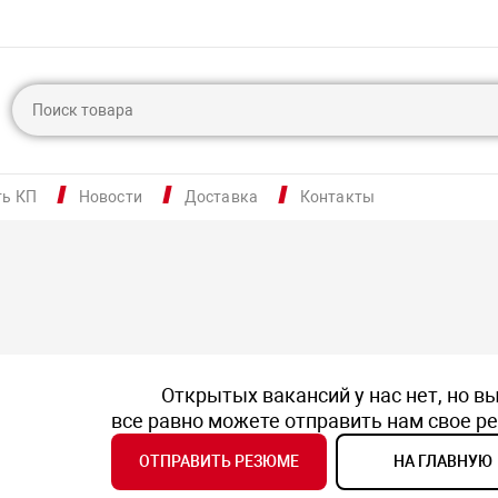
ть КП
Новости
Доставка
Контакты
Открытых вакансий у нас нет, но в
все равно можете отправить нам свое 
ОТПРАВИТЬ РЕЗЮМЕ
НА ГЛАВНУЮ