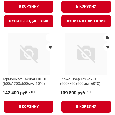
В КОРЗИНУ
В КОРЗИНУ
КУПИТЬ В ОДИН КЛИК
КУПИТЬ В ОДИН КЛИК
Термошкаф Тахион ТШ-10
Термошкаф Тахион ТШ-9
(600х1200х600мм, -60°С)
(600х760х600мм, -60°С)
142 400 руб
/ шт.
109 800 руб
/ шт.
В КОРЗИНУ
В КОРЗИНУ