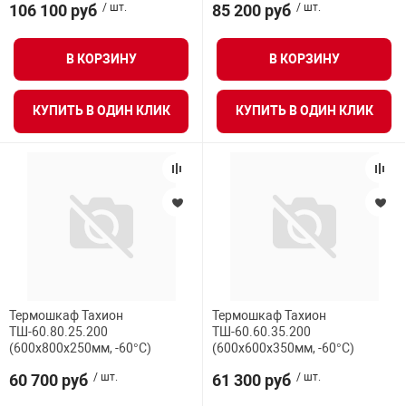
106 100 руб
/ шт.
85 200 руб
/ шт.
В КОРЗИНУ
В КОРЗИНУ
КУПИТЬ В ОДИН КЛИК
КУПИТЬ В ОДИН КЛИК
Термошкаф Тахион
Термошкаф Тахион
ТШ-60.80.25.200
ТШ-60.60.35.200
(600х800х250мм, -60°С)
(600х600х350мм, -60°С)
60 700 руб
/ шт.
61 300 руб
/ шт.