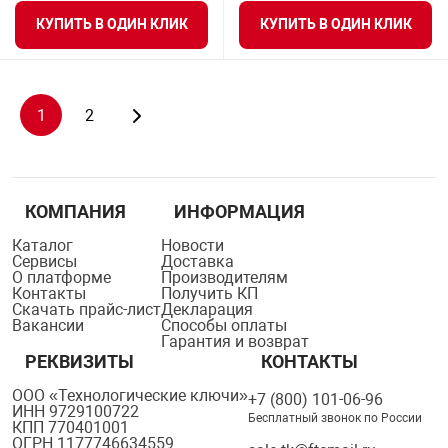
КУПИТЬ В ОДИН КЛИК
КУПИТЬ В ОДИН КЛИК
1
2
КОМПАНИЯ
ИНФОРМАЦИЯ
Каталог
Новости
Сервисы
Доставка
О платформе
Производителям
Контакты
Получить КП
Скачать прайс-лист
Декларация
Вакансии
Способы оплаты
Гарантия и возврат
РЕКВИЗИТЫ
КОНТАКТЫ
ООО «Технологические ключи»
+7 (800) 101-06-96
ИНН 9729100722
Бесплатный звонок по России
КПП 770401001
ОГРН 1177746634559