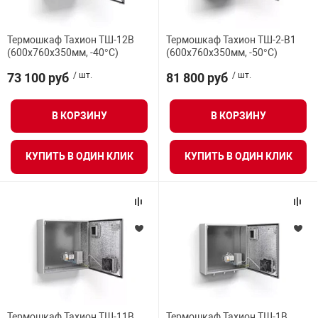
Термошкаф Тахион ТШ-12В
Термошкаф Тахион ТШ-2-В1
(600х760х350мм, -40°С)
(600х760х350мм, -50°С)
73 100 руб
/ шт.
81 800 руб
/ шт.
В КОРЗИНУ
В КОРЗИНУ
КУПИТЬ В ОДИН КЛИК
КУПИТЬ В ОДИН КЛИК
Термошкаф Тахион ТШ-11В
Термошкаф Тахион ТШ-1В