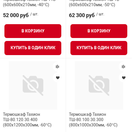
(600х600х210мм, -40°С)
(600х600х210мм, -50°С)
52 000 руб
/ шт.
62 300 руб
/ шт.
В КОРЗИНУ
В КОРЗИНУ
КУПИТЬ В ОДИН КЛИК
КУПИТЬ В ОДИН КЛИК
Термошкаф Тахион
Термошкаф Тахион
ТШ-80.120.30.400
ТШ-80.100.30.300
(800х1200х300мм, -60°С)
(800х1000х300мм, -60°С)